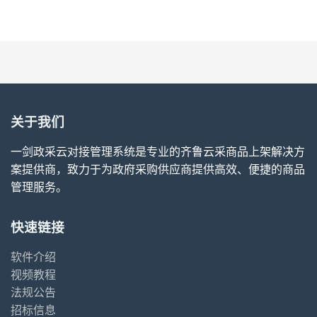
关于我们
一剑政采云对接管理系统是专业的齐鲁云采商品上架解决方
案提供商，致力于为政府采购供应商提供高效、便捷的商品
管理服务。
快速链接
软件介绍
视频教程
法规公告
招标信息