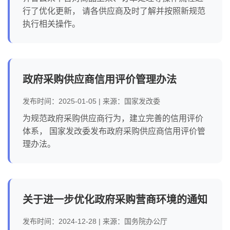
行了优化更新， 请各供应商及时了解并按照新规范
执行相关操作。
政府采购供应商信用评价管理办法
发布时间：2025-01-05 | 来源：国家发改委
为规范政府采购供应商行为，建立完善的信用评价
体系， 国家发改委发布政府采购供应商信用评价管
理办法。
关于进一步优化政府采购营商环境的通知
发布时间：2024-12-28 | 来源：国务院办公厅