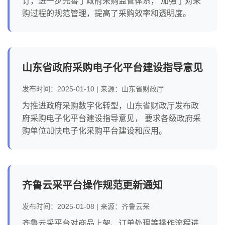
订，进一步完善了政府采购监管体系， 加强了对采
购过程的规范管理，提高了采购效率和透明度。
山东省政府采购电子化平台建设指导意见
发布时间：2025-01-10 | 来源：山东省财政厅
为推进政府采购数字化转型，山东省财政厅发布政
府采购电子化平台建设指导意见， 要求各级政府采
购单位加快电子化采购平台建设和应用。
齐鲁云采平台操作规范更新通知
发布时间：2025-01-08 | 来源：齐鲁云采
齐鲁云采平台对商品上架、订单处理等操作流程进