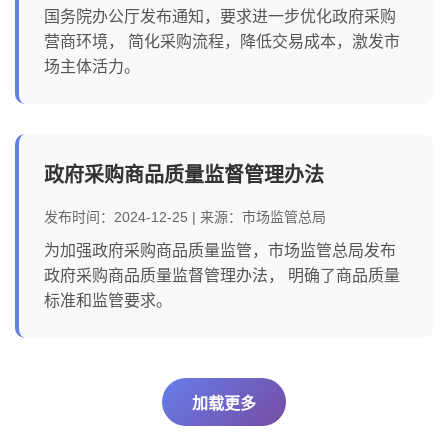
国务院办公厅发布通知，要求进一步优化政府采购
营商环境， 简化采购流程，降低交易成本，激发市
场主体活力。
政府采购商品质量监督管理办法
发布时间：2024-12-25 | 来源：市场监管总局
为加强政府采购商品质量监管，市场监管总局发布
政府采购商品质量监督管理办法， 明确了商品质量
标准和监管要求。
加载更多