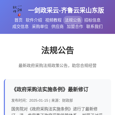
一剑政采云-齐鲁云采山东版
首页
软件介绍
视频教程
法规公告
招标信息
成交信息
采购单位
供应商
加盟合作
联系我们
法规公告
最新政府采购法规政策公告，助您合规经营
《政府采购法实施条例》最新修订
发布时间：2025-01-15 | 来源：财政部
国务院对《政府采购法实施条例》进行了最新修